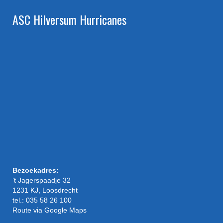
ASC Hilversum Hurricanes
Bezoekadres:
’t Jagerspaadje 32
1231 KJ, Loosdrecht
tel.: 035 58 26 100
Route via Google Maps