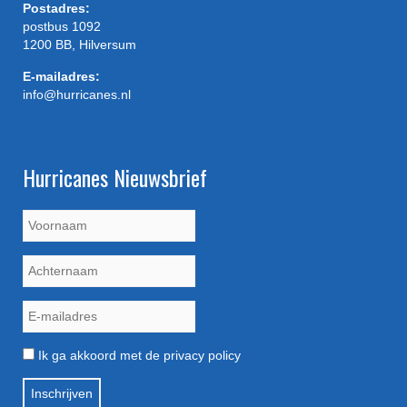
Postadres:
postbus 1092
1200 BB, Hilversum
E-mailadres:
info@hurricanes.nl
Hurricanes Nieuwsbrief
Ik ga akkoord met de privacy policy