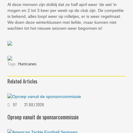
Al deze mensen zijn dolblij dat ze half april weer ‘de wei’ in
mogen en 2 tot 3 keer per week op de club zijn. De competitie
is bekend, alles loopt weer op rolletjes, er is weer regelmaat.
We doen deze winterklussen met liefde, maar kunnen niet
wachten tot het nieuwe seizoen weer begonnen is!
Tags:
Hurricanes
Related Articles
97
21 JULI 2026
Oproep vanuit de sponsorcommissie