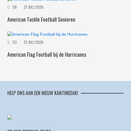
58
21 JULI 2026
American Tackle Football Senioren
53
21 JULI 2026
American Flag Football bij de Hurricanes
HELP ONS AAN EEN NIEUW KANTINEDAK!