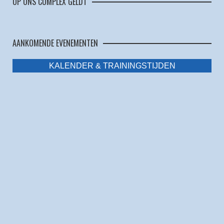
OP ONS COMPLEX GELDT
AANKOMENDE EVENEMENTEN
KALENDER & TRAININGSTIJDEN