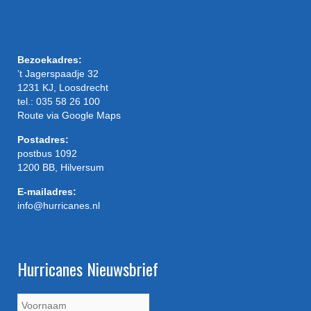
Bezoekadres:
’t Jagerspaadje 32
1231 KJ, Loosdrecht
tel.: 035 58 26 100
Route via Google Maps
Postadres:
postbus 1092
1200 BB, Hilversum
E-mailadres:
info@hurricanes.nl
Hurricanes Nieuwsbrief