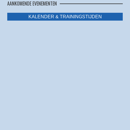
AANKOMENDE EVENEMENTEN
KALENDER & TRAININGSTIJDEN