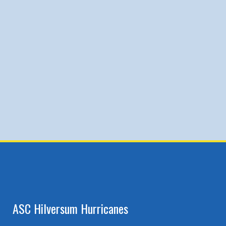
ASC Hilversum Hurricanes