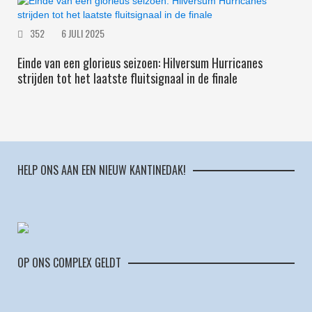
352
6 JULI 2025
Einde van een glorieus seizoen: Hilversum Hurricanes
strijden tot het laatste fluitsignaal in de finale
HELP ONS AAN EEN NIEUW KANTINEDAK!
OP ONS COMPLEX GELDT