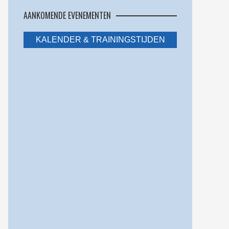
AANKOMENDE EVENEMENTEN
KALENDER & TRAININGSTIJDEN