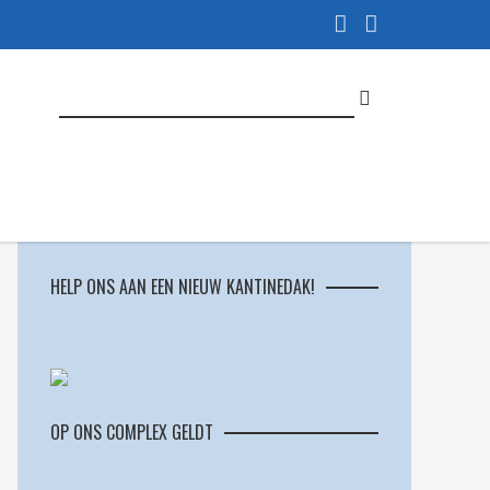
HELP ONS AAN EEN NIEUW KANTINEDAK!
OP ONS COMPLEX GELDT