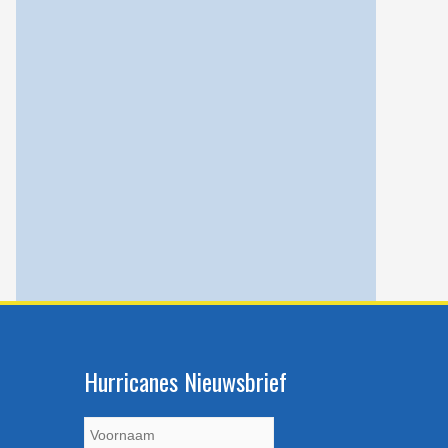
Hurricanes Nieuwsbrief