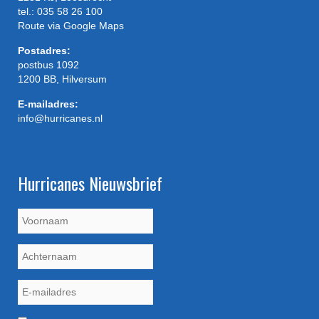
tel.: 035 58 26 100
Route via Google Maps
Postadres:
postbus 1092
1200 BB, Hilversum
E-mailadres:
info@hurricanes.nl
Hurricanes Nieuwsbrief