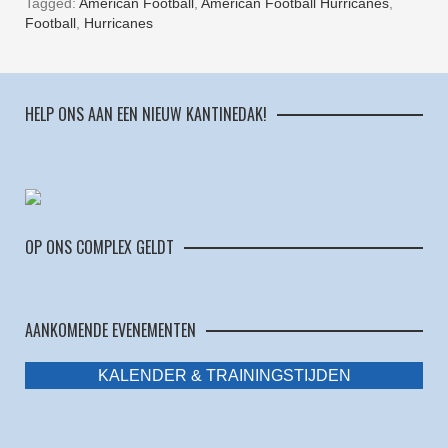
Tagged:
American Football
,
American Football Hurricanes
,
Football
,
Hurricanes
HELP ONS AAN EEN NIEUW KANTINEDAK!
OP ONS COMPLEX GELDT
AANKOMENDE EVENEMENTEN
KALENDER & TRAININGSTIJDEN