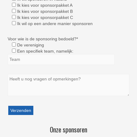
Ik kies voor sponsorpakket A
Ik kies voor sponsorpakket B
Ik kies voor sponsorpakket C
Ik wil op een andere manier sponsoren
Voor wie is de sponsoring bedoeld?*
De vereniging
Een specifiek team, namelijk:
Onze sponsoren