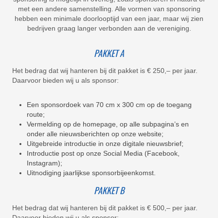
met een andere samenstelling. Alle vormen van sponsoring
hebben een minimale doorlooptijd van een jaar, maar wij zien
bedrijven graag langer verbonden aan de vereniging.
PAKKET A
Het bedrag dat wij hanteren bij dit pakket is € 250,– per jaar.
Daarvoor bieden wij u als sponsor:
Een sponsordoek van 70 cm x 300 cm op de toegang
route;
Vermelding op de homepage, op alle subpagina’s en
onder alle nieuwsberichten op onze website;
Uitgebreide introductie in onze digitale nieuwsbrief;
Introductie post op onze Social Media (Facebook,
Instagram);
Uitnodiging jaarlijkse sponsorbijeenkomst.
PAKKET B
Het bedrag dat wij hanteren bij dit pakket is € 500,– per jaar.
Daarvoor bieden wij u als sponsor: