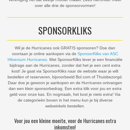
over alle drie de sponsorvormen!
SPONSORKLIKS
Wil je de Hurricanes ook GRATIS sponsoren? Doe dan
voortaan je online aankopen via de
SponsorKliks van ASC
Hilversum Hurricanes
. Met SponsorKliks lever je een financiële
bijdrage aan de Hurricanes, zonder dat het je een cent extra
kost! Je gaat via SponsorKliks naar de website waar je wilt
bestellen of reserveren, bijvoorbeeld Bol.com of Thuisbezorgd.
Daar doe je gewoon je aankopen en de Hurricanes ontvangen
dan een klein sponsorbedrag. Een extra klik voor jou en extra
geld voor onze kas. En nogmaals, het kost je niets extra! Via
de categorieën boven in het menu kun je bij diverse
webwinkels bestellen.
Voor jou een kleine moeite, voor de Hurricanes extra
inkomsten!