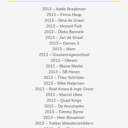
2013 – Addie Braakman
2013 – Firma Hesp
2013 – Nina de Graaf
2013 – Vincent Puik
2013 – Dieks Bannink
2013 – Jan de Graaf
2013 – Dames 3
2013 – Mem
2013 – Goudenregenschool
2013 – Ulteam
2013 – Blauw Media
2013 – SB Heren
2013 – Theo Schröder
2013 – Mike Reijersen
2013 – Roel Kroes & Inge Groot
2013 – Marcel Ultee
2013 – Quad Kings
2013 – De Ancumpies
2013 – Tommy Byrne
2013 – Hein Bouwman
2013 – Tukker Meesterschilders