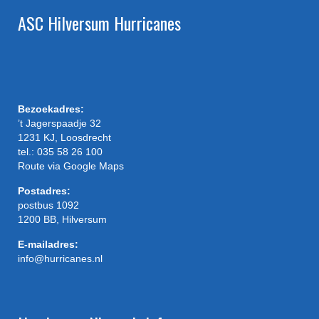
ASC Hilversum Hurricanes
Bezoekadres:
’t Jagerspaadje 32
1231 KJ, Loosdrecht
tel.: 035 58 26 100
Route via Google Maps
Postadres:
postbus 1092
1200 BB, Hilversum
E-mailadres:
info@hurricanes.nl