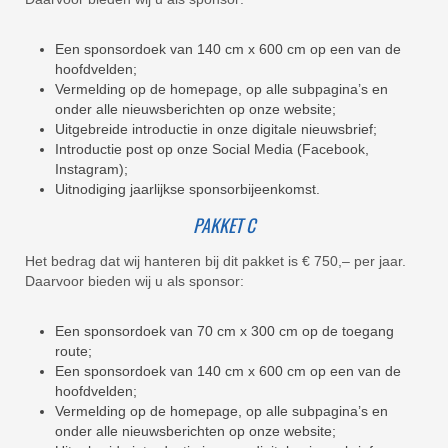
Een sponsordoek van 140 cm x 600 cm op een van de
hoofdvelden;
Vermelding op de homepage, op alle subpagina’s en
onder alle nieuwsberichten op onze website;
Uitgebreide introductie in onze digitale nieuwsbrief;
Introductie post op onze Social Media (Facebook,
Instagram);
Uitnodiging jaarlijkse sponsorbijeenkomst.
PAKKET C
Het bedrag dat wij hanteren bij dit pakket is € 750,– per jaar.
Daarvoor bieden wij u als sponsor:
Een sponsordoek van 70 cm x 300 cm op de toegang
route;
Een sponsordoek van 140 cm x 600 cm op een van de
hoofdvelden;
Vermelding op de homepage, op alle subpagina’s en
onder alle nieuwsberichten op onze website;