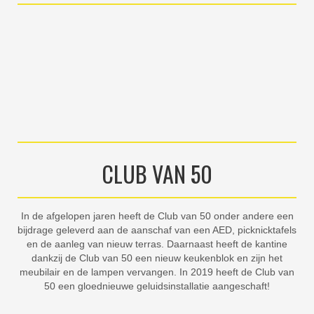
CLUB VAN 50
In de afgelopen jaren heeft de Club van 50 onder andere een
bijdrage geleverd aan de aanschaf van een AED, picknicktafels
en de aanleg van nieuw terras. Daarnaast heeft de kantine
dankzij de Club van 50 een nieuw keukenblok en zijn het
meubilair en de lampen vervangen. In 2019 heeft de Club van
50 een gloednieuwe geluidsinstallatie aangeschaft!