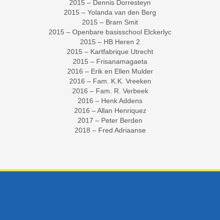
2015 – Dennis Dorresteyn
2015 – Yolanda van den Berg
2015 – Bram Smit
2015 – Openbare basisschool Elckerlyc
2015 – HB Heren 2
2015 – Kartfabrique Utrecht
2015 – Frisanamagaeta
2016 – Erik en Ellen Mulder
2016 – Fam. K.K. Vreeken
2016 – Fam. R. Verbeek
2016 – Henk Addens
2016 – Allan Henriquez
2017 – Peter Berden
2018 – Fred Adriaanse