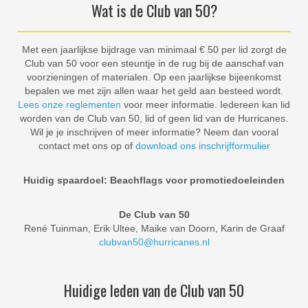
Wat is de Club van 50?
Met een jaarlijkse bijdrage van minimaal € 50 per lid zorgt de
Club van 50 voor een steuntje in de rug bij de aanschaf van
voorzieningen of materialen. Op een jaarlijkse bijeenkomst
bepalen we met zijn allen waar het geld aan besteed wordt.
Lees onze reglementen
voor meer informatie. Iedereen kan lid
worden van de Club van 50, lid of geen lid van de Hurricanes.
Wil je je inschrijven of meer informatie? Neem dan vooral
contact met ons op of
download ons inschrijfformulier
Huidig spaardoel: Beachflags voor promotiedoeleinden
De Club van 50
René Tuinman, Erik Ultee, Maike van Doorn, Karin de Graaf
clubvan50@hurricanes.nl
Huidige leden van de Club van 50