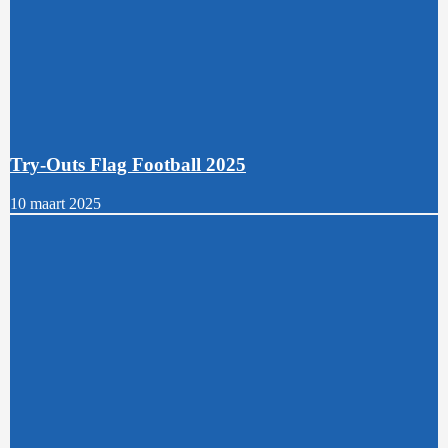
Try-Outs Flag Football 2025
10 maart 2025