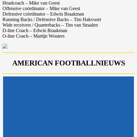
Headcoach – Mike van Geest
Offensive coördinator – Mike van Geest
Defensive coördinator – Edwin Braakman
Running Backs / Defensive Backs – Tim Hakvoort
Wide receivers / Quarterbacks – Tim van Straalen
D-line Coach – Edwin Braakman
O-line Coach – Martijn Wouters
AMERICAN FOOTBALLNIEUWS