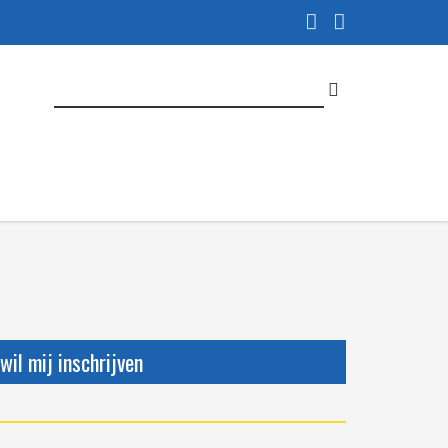
 wil mij inschrijven