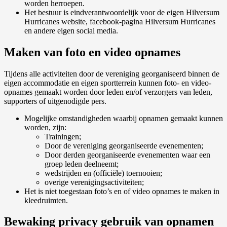
worden herroepen.
Het bestuur is eindverantwoordelijk voor de eigen Hilversum
Hurricanes website, facebook-pagina Hilversum Hurricanes
en andere eigen social media.
Maken van foto en video opnames
Tijdens alle activiteiten door de vereniging georganiseerd binnen de
eigen accommodatie en eigen sportterrein kunnen foto- en video-
opnames gemaakt worden door leden en/of verzorgers van leden,
supporters of uitgenodigde pers.
Mogelijke omstandigheden waarbij opnamen gemaakt kunnen
worden, zijn:
Trainingen;
Door de vereniging georganiseerde evenementen;
Door derden georganiseerde evenementen waar een
groep leden deelneemt;
wedstrijden en (officiële) toernooien;
overige verenigingsactiviteiten;
Het is niet toegestaan foto’s en of video opnames te maken in
kleedruimten.
Bewaking privacy gebruik van opnamen