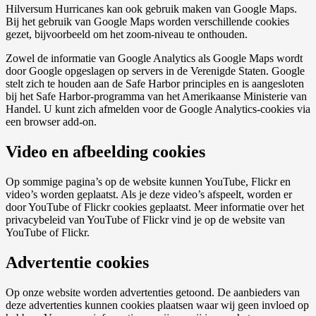
Hilversum Hurricanes kan ook gebruik maken van Google Maps.
Bij het gebruik van Google Maps worden verschillende cookies
gezet, bijvoorbeeld om het zoom-niveau te onthouden.
Zowel de informatie van Google Analytics als Google Maps wordt
door Google opgeslagen op servers in de Verenigde Staten. Google
stelt zich te houden aan de Safe Harbor principles en is aangesloten
bij het Safe Harbor-programma van het Amerikaanse Ministerie van
Handel. U kunt zich afmelden voor de Google Analytics-cookies via
een browser add-on.
Video en afbeelding cookies
Op sommige pagina’s op de website kunnen YouTube, Flickr en
video’s worden geplaatst. Als je deze video’s afspeelt, worden er
door YouTube of Flickr cookies geplaatst. Meer informatie over het
privacybeleid van YouTube of Flickr vind je op de website van
YouTube of Flickr.
Advertentie cookies
Op onze website worden advertenties getoond. De aanbieders van
deze advertenties kunnen cookies plaatsen waar wij geen invloed op