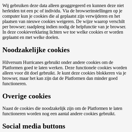
Wij gebruiken deze data alleen geaggregeerd en kunnen deze niet
herleiden tot een pc of individu. Via de browserinstellingen op je
computer kun je cookies die al geplaatst zijn verwijderen en het
plaatsen van nieuwe cookies weigeren. De wijze waarop verschilt
per browser; raadpleeg indien nodig de helpfunctie van je browser.
In deze cookieverklaring lichten we toe welke cookies er worden
geplaatst en met welke doelen.
Noodzakelijke cookies
Hilversum Hurricanes gebruikt onder andere cookies om de
Platformen goed te laten werken. Deze functionele cookies worden
alleen voor dit doel gebruikt. Je kunt deze cookies blokkeren via je
browser, maar het kan zijn dat de Platformen dan minder goed
functioneren.
Overige cookies
Naast de cookies die noodzakelijk zijn om de Platformen te laten
functioneren worden nog een aantal andere cookies gebruikt.
Social media buttons