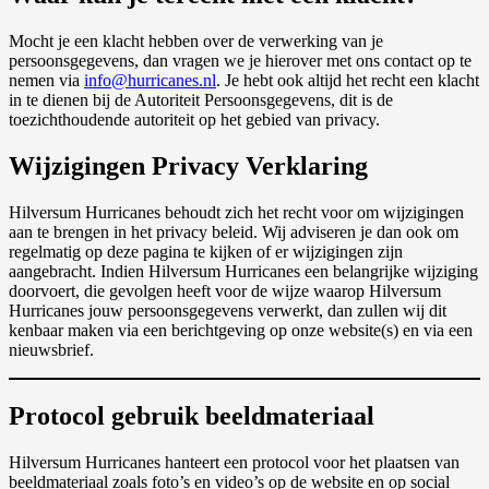
Mocht je een klacht hebben over de verwerking van je
persoonsgegevens, dan vragen we je hierover met ons contact op te
nemen via
info@hurricanes.nl
. Je hebt ook altijd het recht een klacht
in te dienen bij de Autoriteit Persoonsgegevens, dit is de
toezichthoudende autoriteit op het gebied van privacy.
Wijzigingen Privacy Verklaring
Hilversum Hurricanes behoudt zich het recht voor om wijzigingen
aan te brengen in het privacy beleid. Wij adviseren je dan ook om
regelmatig op deze pagina te kijken of er wijzigingen zijn
aangebracht. Indien Hilversum Hurricanes een belangrijke wijziging
doorvoert, die gevolgen heeft voor de wijze waarop Hilversum
Hurricanes jouw persoonsgegevens verwerkt, dan zullen wij dit
kenbaar maken via een berichtgeving op onze website(s) en via een
nieuwsbrief.
Protocol gebruik beeldmateriaal
Hilversum Hurricanes hanteert een protocol voor het plaatsen van
beeldmateriaal zoals foto’s en video’s op de website en op social