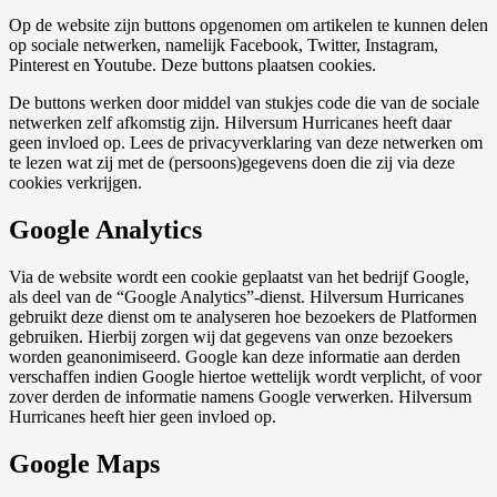
Op de website zijn buttons opgenomen om artikelen te kunnen delen
op sociale netwerken, namelijk Facebook, Twitter, Instagram,
Pinterest en Youtube. Deze buttons plaatsen cookies.
De buttons werken door middel van stukjes code die van de sociale
netwerken zelf afkomstig zijn. Hilversum Hurricanes heeft daar
geen invloed op. Lees de privacyverklaring van deze netwerken om
te lezen wat zij met de (persoons)gegevens doen die zij via deze
cookies verkrijgen.
Google Analytics
Via de website wordt een cookie geplaatst van het bedrijf Google,
als deel van de “Google Analytics”-dienst. Hilversum Hurricanes
gebruikt deze dienst om te analyseren hoe bezoekers de Platformen
gebruiken. Hierbij zorgen wij dat gegevens van onze bezoekers
worden geanonimiseerd. Google kan deze informatie aan derden
verschaffen indien Google hiertoe wettelijk wordt verplicht, of voor
zover derden de informatie namens Google verwerken. Hilversum
Hurricanes heeft hier geen invloed op.
Google Maps