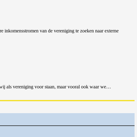
iere inkomensstromen van de vereniging te zoeken naar externe
ij als vereniging voor staan, maar vooral ook waar we…