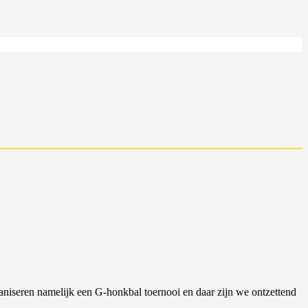
ganiseren namelijk een G-honkbal toernooi en daar zijn we ontzettend